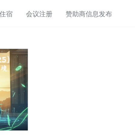
住宿
会议注册
赞助商信息发布