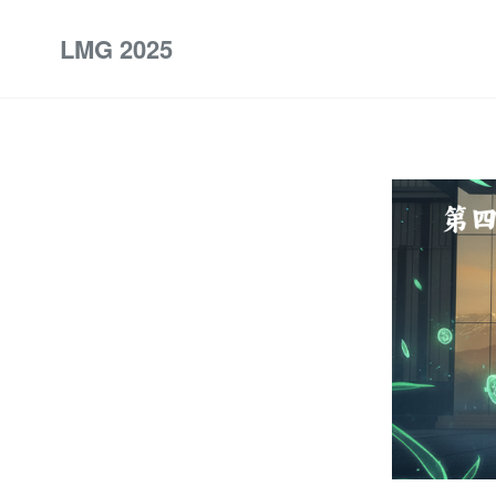
LMG 2025