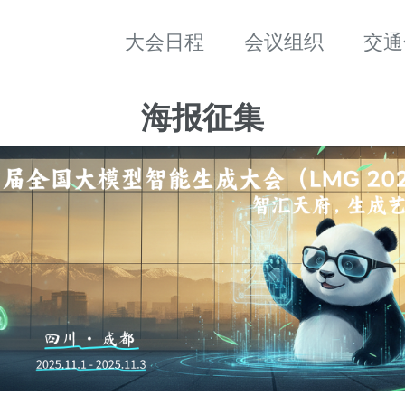
大会日程
会议组织
交通
海报征集