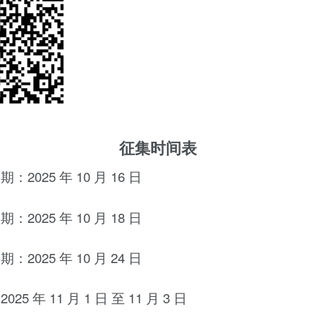
征集时间表
2025 年 10 月 16 日
2025 年 10 月 18 日
2025 年 10 月 24 日
5 年 11 月 1 日 至 11 月 3 日