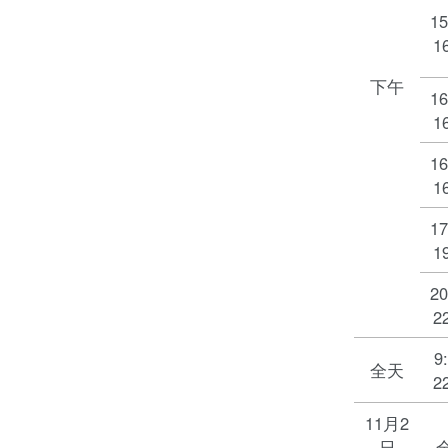
15
1
下午
16
1
16
1
17
1
20
2
9
全天
2
11月2
日