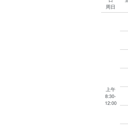
周日
上午
8:30-
12:00