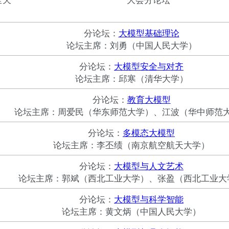
分论坛：
大模型基础理论
论坛主席：刘勇（中国人民大学）
分论坛：
大模型安全与对齐
论坛主席：邱寒（清华大学）
分论坛：
教育大模型
论坛主席：周爱民（华东师范大学）、江波（华中师范
分论坛：
多模态大模型
论坛主席：李丕绩（南京航空航天大学）
分论坛：
大模型与人文艺术
论坛主席：郭斌（西北工业大学）、张盈（西北工业大
分论坛：
大模型与科学智能
论坛主席：黄文炳（中国人民大学）