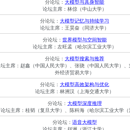
分论坛：
大模型与具身智能
论坛主席：林倞（中山大学）
分论坛：
大模型记忆与持续学习
论坛主席：王昊奋（同济大学）
分论坛：
世界模型与空间智能
论坛主席：左旺孟（哈尔滨工业大学）
分论坛：
大模型搜索与推荐
论坛主席：赵鑫（中国人民大学）、张骁（中国人民大学）、
外经济贸易大学）
分论坛：
大模型高效架构与优化
论坛主席：林洲汉（上海交通大学）
分论坛：
大模型深度推理
论坛主席：桂韬（复旦大学）、陈科海（哈尔滨工业大学（
分论坛：
语音大模型
论坛主席：赵洲（浙江大学）