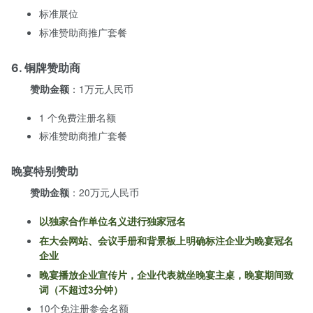
标准展位
标准赞助商推广套餐
6. 铜牌赞助商
：1万元人民币
赞助金额
1 个免费注册名额
标准赞助商推广套餐
晚宴特别赞助
：20万元人民币
赞助金额
以独家合作单位名义进行独家冠名
在大会网站、会议手册和背景板上明确标注企业为晚宴冠名
企业
晚宴播放企业宣传片，企业代表就坐晚宴主桌，晚宴期间致
词（不超过3分钟）
10个免注册参会名额