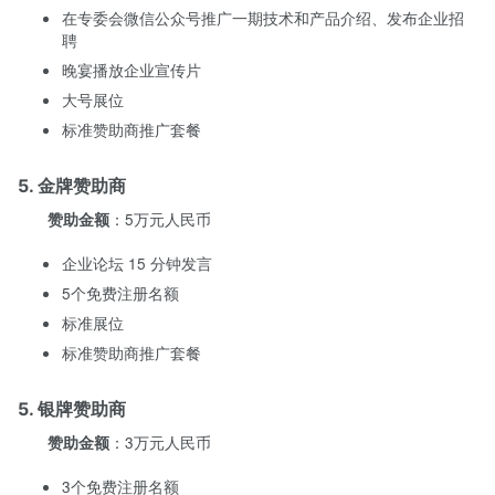
在专委会微信公众号推广一期技术和产品介绍、发布企业招
聘
晚宴播放企业宣传片
大号展位
标准赞助商推广套餐
5. 金牌赞助商
：5万元人民币
赞助金额
企业论坛 15 分钟发言
5个免费注册名额
标准展位
标准赞助商推广套餐
5. 银牌赞助商
：3万元人民币
赞助金额
3个免费注册名额