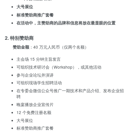
大号展位
标准赞助商推广套餐
在活动中，主赞助商的品牌和信息将放在最显眼的位置
2. 特别赞助商
：40 万元人民币（仅两个名额）
赞助金额
主会场 15 分钟主旨发言
可组织技术研讨会（Workshop），或其他活动
参与企业论坛并演讲
可组织现场学生招聘活动
在专委会微信公众号推广一期技术和产品介绍、发布企业招
聘
晚宴播放企业宣传片
12 个免费注册名额
大号展位
标准赞助商推广套餐