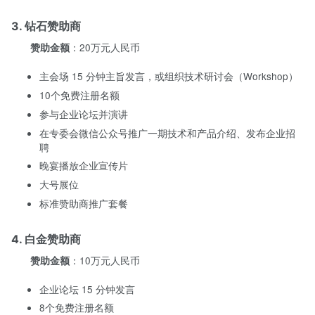
3. 钻石赞助商
：20万元人民币
赞助金额
主会场 15 分钟主旨发言，或组织技术研讨会（Workshop）
10个免费注册名额
参与企业论坛并演讲
在专委会微信公众号推广一期技术和产品介绍、发布企业招
聘
晚宴播放企业宣传片
大号展位
标准赞助商推广套餐
4. 白金赞助商
：10万元人民币
赞助金额
企业论坛 15 分钟发言
8个免费注册名额