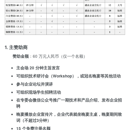
1. 主赞助商
：60 万元人民币（仅一个名额）
赞助金额
主会场 20 分钟主旨发言
可组织技术研讨会（Workshop），或冠名晚宴等其他活动
参与企业论坛并演讲
可组织现场学生招聘活动
在专委会微信公众号推广一期技术和产品介绍、发布企业招
聘
晚宴播放企业宣传片，企业代表就坐晚宴主桌，晚宴期间致
词（不超过3分钟）
15 个免费注册名额